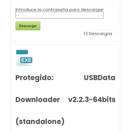
Introduce la contraseña para descargar:
Descargar
13
Descargas
Protegido: USBData
Downloader v2.2.3-64bits
(standalone)