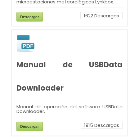
microestaciones meteorológicas Lynkbox.
1622
Descargas
Descargar
Manual de USBData
Downloader
Manual de operación del software USBData
Downloader.
1915
Descargas
Descargar