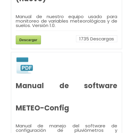
Manual de nuestro equipo usado para
monitoreo de variables meteorológicas y de
suelos. Versión 1.0.
1735
Descargas
Descargar
Manual de software
METEO-Config
Manual de manejo del software de
configuración de pluviómetros y