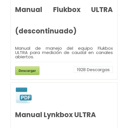
Manual Flukbox ULTRA
(descontinuado)
Manual de manejo del equipo Flukbox
ULTRA para medición de caudal en canales
abiertos.
1928
Descargas
Descargar
Manual Lynkbox ULTRA