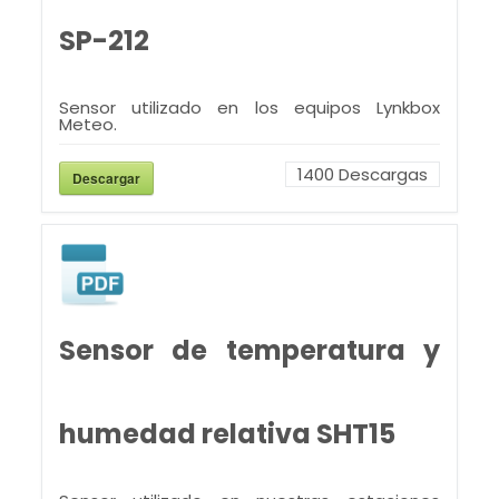
SP-212
Sensor utilizado en los equipos Lynkbox
Meteo.
1400
Descargas
Descargar
Sensor de temperatura y
humedad relativa SHT15