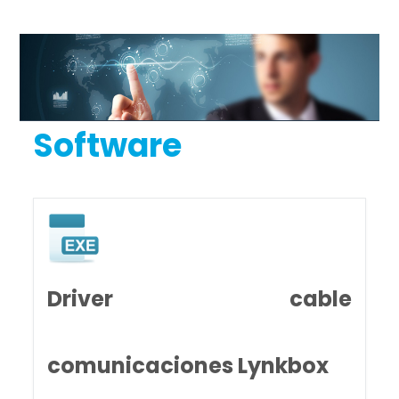
Software
Driver cable
comunicaciones Lynkbox