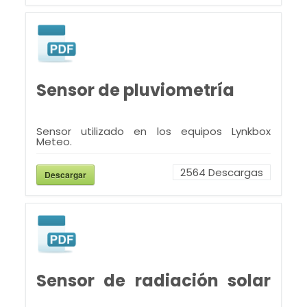
Sensor de pluviometría
Sensor utilizado en los equipos Lynkbox
Meteo.
2564
Descargas
Descargar
Sensor de radiación solar