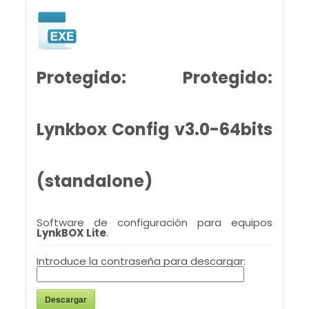
Protegido: Protegido:
Lynkbox Config v3.0-64bits
(standalone)
Software de configuración para equipos
LynkBOX Lite
.
Introduce la contraseña para descargar:
Descargar