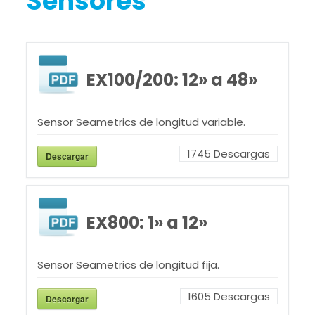
Sensores
EX100/200: 12» a 48»
Sensor Seametrics de longitud variable.
1745
Descargas
Descargar
EX800: 1» a 12»
Sensor Seametrics de longitud fija.
1605
Descargas
Descargar