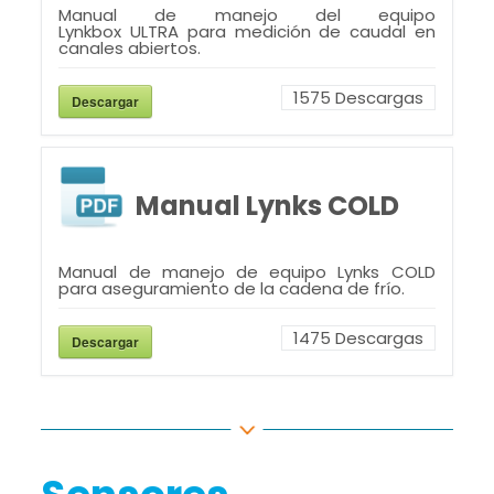
Manual de manejo del equipo
Lynkbox ULTRA para medición de caudal en
canales abiertos.
1575
Descargas
Descargar
Manual Lynks COLD
Manual de manejo de equipo Lynks COLD
para aseguramiento de la cadena de frío.
1475
Descargas
Descargar