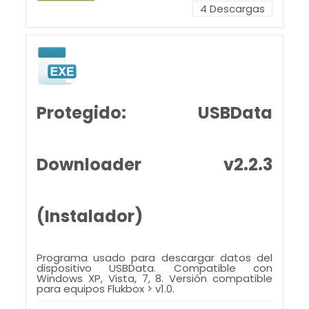
4
Descargas
Protegido: USBData
Downloader v2.2.3
(Instalador)
Programa usado para descargar datos del
dispositivo USBData. Compatible con
Windows XP, Vista, 7, 8. Versión compatible
para equipos Flukbox > v1.0.