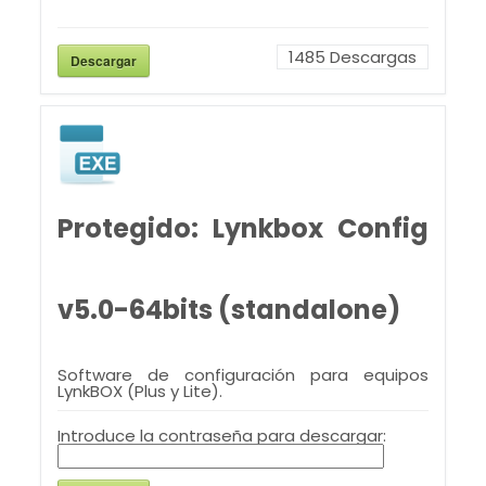
1485
Descargas
Descargar
Protegido: Lynkbox Config
v5.0-64bits (standalone)
Software de configuración para equipos
LynkBOX (Plus y Lite).
Introduce la contraseña para descargar: