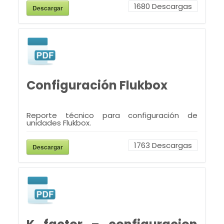
1680
Descargas
Descargar
Configuración Flukbox
Reporte técnico para configuración de
unidades Flukbox.
1763
Descargas
Descargar