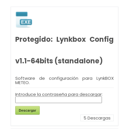
Protegido: Lynkbox Config
v1.1-64bits (standalone)
Software de configuración para LynkBOX
METEO.
Introduce la contraseña para descargar:
Descargar
5
Descargas