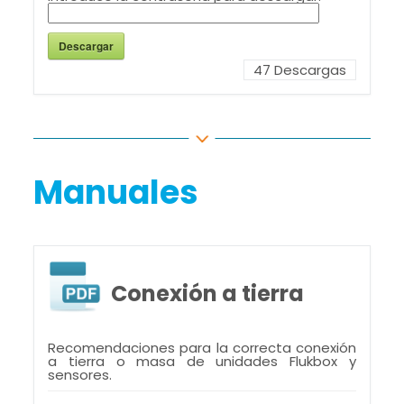
Descargar
47
Descargas
Manuales
Conexión a tierra
Recomendaciones para la correcta conexión
a tierra o masa de unidades Flukbox y
sensores.