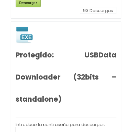
Descargar
93
Descargas
Protegido: USBData
Downloader (32bits –
standalone)
Introduce la contraseña para descargar: