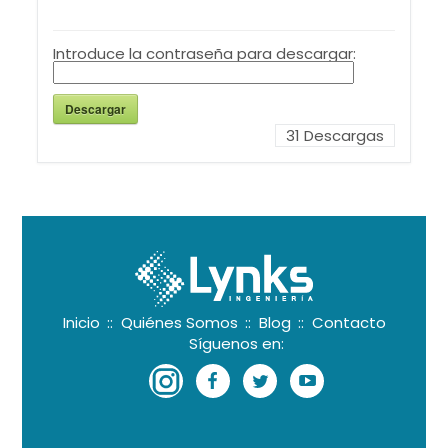
Introduce la contraseña para descargar:
Descargar
31
Descargas
Inicio
::
Quiénes Somos
::
Blog
::
Contacto
Síguenos en:
Instagram
Facebook
Twitter
Youtube