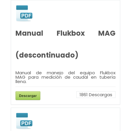
Manual Flukbox MAG
(descontinuado)
Manual de manejo del equipo Flukbox
MAG para medición de caudal en tubería
llena.
1861
Descargas
Descargar