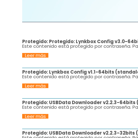
Protegido: Protegido: Lynkbox Config v3.0-64b
Este contenido está protegido por contraseña. Pa
Leer más
Protegido: Lynkbox Config v1.1-64bits (standa
Este contenido está protegido por contraseña. Pa
Leer más
Protegido: USBData Downloader v2.2.3-64bits
Este contenido está protegido por contraseña. Pa
Leer más
Protegido: USBData Downloader v2.2.3-32bits 
Este contenido está protegido por contraseña. Pa