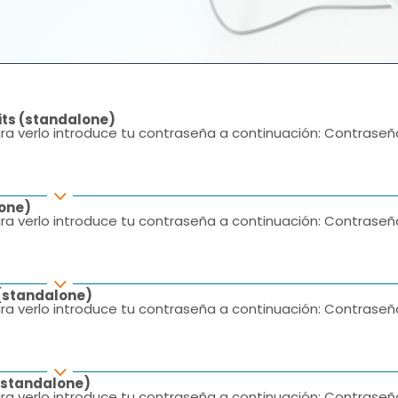
its (standalone)
ra verlo introduce tu contraseña a continuación: Contraseñ
lone)
ra verlo introduce tu contraseña a continuación: Contraseñ
 (standalone)
ra verlo introduce tu contraseña a continuación: Contraseñ
(standalone)
ra verlo introduce tu contraseña a continuación: Contraseñ