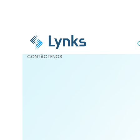
CONTÁCTENOS