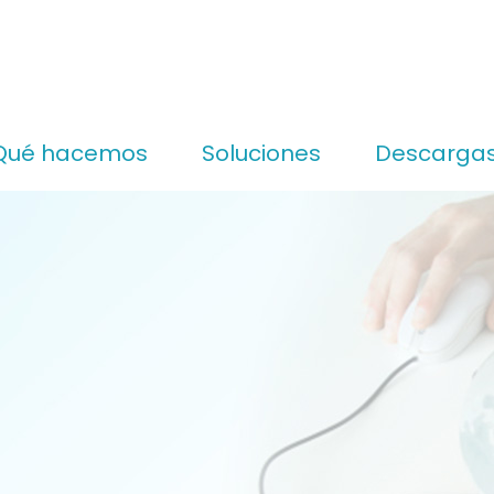
Qué hacemos
Soluciones
Descarga