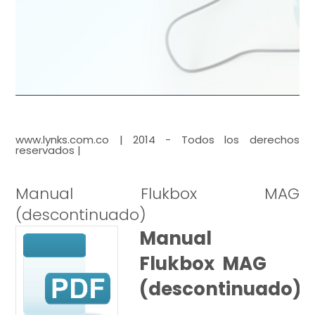
www.lynks.com.co | 2014 - Todos los derechos
reservados |
Manual Flukbox MAG
(descontinuado)
Manual
Flukbox MAG
(descontinuado)