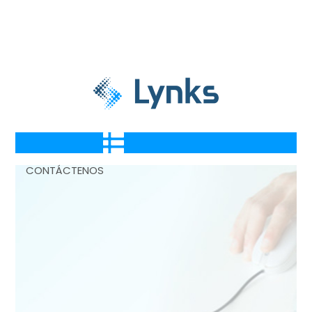
CONTÁCTENOS